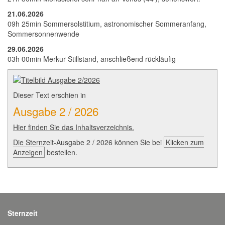
21.06.2026
09h 25min Sommersolstitium, astronomischer Sommeranfang,
Sommersonnenwende
29.06.2026
03h 00min Merkur Stillstand, anschließend rückläufig
Dieser Text erschien in
Ausgabe 2 / 2026
Hier finden Sie das Inhaltsverzeichnis.
Die Sternzeit-Ausgabe 2 / 2026 können Sie bei
Klicken zum
Anzeigen
bestellen.
Sternzeit