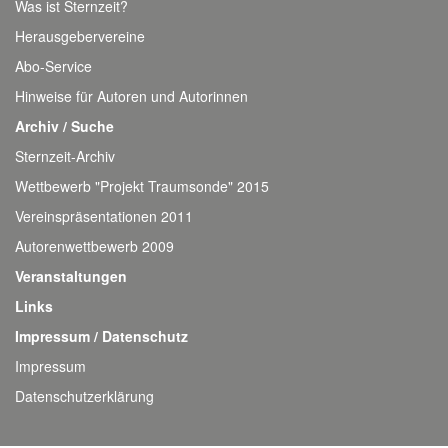
Was ist Sternzeit?
Herausgebervereine
Abo-Service
Hinweise für Autoren und Autorinnen
Archiv / Suche
Sternzeit-Archiv
Wettbewerb "Projekt Traumsonde" 2015
Vereinspräsentationen 2011
Autorenwettbewerb 2009
Veranstaltungen
Links
Impressum / Datenschutz
Impressum
Datenschutzerklärung