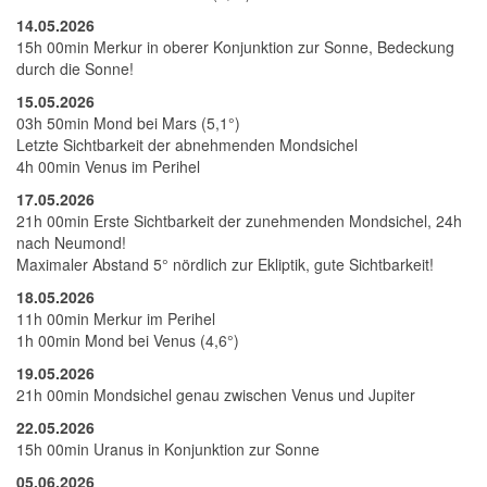
14.05.2026
15h 00min Merkur in oberer Konjunktion zur Sonne, Bedeckung
durch die Sonne!
15.05.2026
03h 50min Mond bei Mars (5,1°)
Letzte Sichtbarkeit der abnehmenden Mondsichel
4h 00min Venus im Perihel
17.05.2026
21h 00min Erste Sichtbarkeit der zunehmenden Mondsichel, 24h
nach Neumond!
Maximaler Abstand 5° nördlich zur Ekliptik, gute Sichtbarkeit!
18.05.2026
11h 00min Merkur im Perihel
1h 00min Mond bei Venus (4,6°)
19.05.2026
21h 00min Mondsichel genau zwischen Venus und Jupiter
22.05.2026
15h 00min Uranus in Konjunktion zur Sonne
05.06.2026