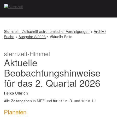
Sternzeit - Zeitschrift astronomischer Vereinigungen
>
Archiv /
Suche
>
Ausgabe 2/2026
> Aktuelle Seite
sternzeit-Himmel
Aktuelle
Beobachtungshinweise
für das 2. Quartal 2026
Heiko Ulbrich
Alle Zeitangaben in MEZ und für 51° n. B. und 10° ö. L.!
Planeten