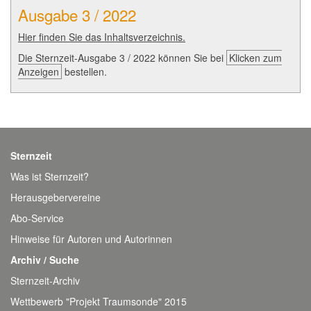
Ausgabe 3 / 2022
Hier finden Sie das Inhaltsverzeichnis.
Die Sternzeit-Ausgabe 3 / 2022 können Sie bei
Klicken zum
Anzeigen
bestellen.
Sternzeit
Was ist Sternzeit?
Herausgebervereine
Abo-Service
Hinweise für Autoren und Autorinnen
Archiv / Suche
Sternzeit-Archiv
Wettbewerb "Projekt Traumsonde" 2015