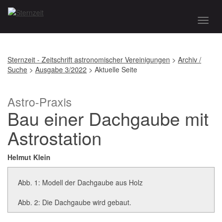
Toggl
naviga
Sternzeit - Zeitschrift astronomischer Vereinigungen
>
Archiv /
Suche
>
Ausgabe 3/2022
> Aktuelle Seite
Astro-Praxis
Bau einer Dachgaube mit
Astrostation
Helmut Klein
Abb. 1: Modell der Dachgaube aus Holz
Abb. 2: Die Dachgaube wird gebaut.