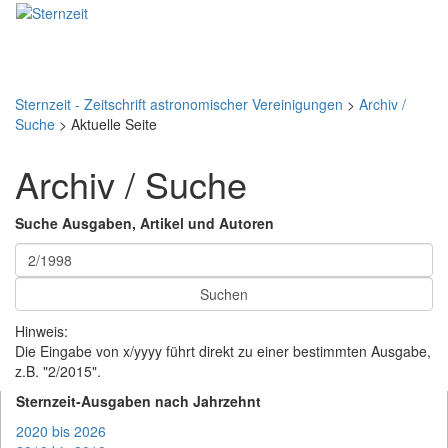
Toggl
naviga
Sternzeit - Zeitschrift astronomischer Vereinigungen
>
Archiv /
Suche
> Aktuelle Seite
Archiv / Suche
Suche Ausgaben, Artikel und Autoren
Hinweis:
Die Eingabe von x/yyyy führt direkt zu einer bestimmten Ausgabe,
z.B. "2/2015".
Sternzeit-Ausgaben nach Jahrzehnt
2020 bis 2026