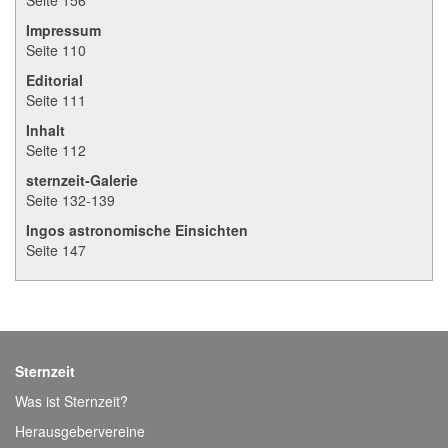
Seite 156
Impressum
Seite 110
Editorial
Seite 111
Inhalt
Seite 112
sternzeit-Galerie
Seite 132-139
Ingos astronomische Einsichten
Seite 147
Sternzeit
Was ist Sternzeit?
Herausgebervereine