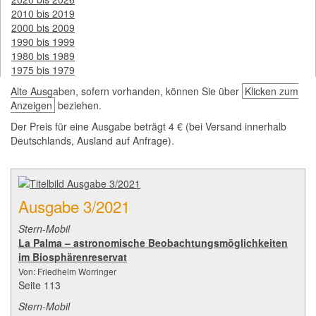
2010 bis 2019
2000 bis 2009
1990 bis 1999
1980 bis 1989
1975 bis 1979
Alte Ausgaben, sofern vorhanden, können Sie über
Klicken zum
Anzeigen
beziehen.
Der Preis für eine Ausgabe beträgt 4 € (bei Versand innerhalb
Deutschlands, Ausland auf Anfrage).
Ausgabe 3/2021
Stern-Mobil
La Palma – astronomische Beobachtungsmöglichkeiten
im Biosphärenreservat
Von: Friedhelm Worringer
Seite 113
Stern-Mobil