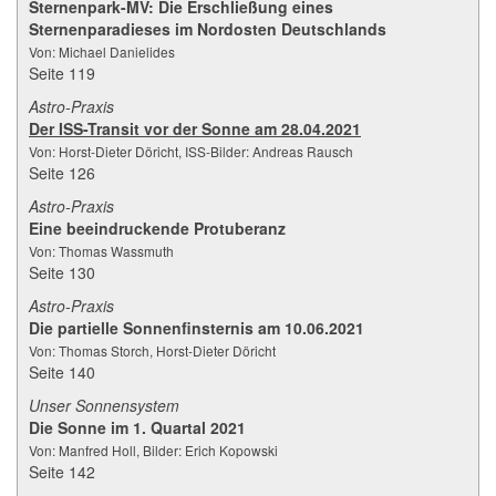
Sternenpark-MV: Die Erschließung eines
Sternenparadieses im Nordosten Deutschlands
Von: Michael Danielides
Seite 119
Astro-Praxis
Der ISS-Transit vor der Sonne am 28.04.2021
Von: Horst-Dieter Döricht, ISS-Bilder: Andreas Rausch
Seite 126
Astro-Praxis
Eine beeindruckende Protuberanz
Von: Thomas Wassmuth
Seite 130
Astro-Praxis
Die partielle Sonnenfinsternis am 10.06.2021
Von: Thomas Storch, Horst-Dieter Döricht
Seite 140
Unser Sonnensystem
Die Sonne im 1. Quartal 2021
Von: Manfred Holl, Bilder: Erich Kopowski
Seite 142